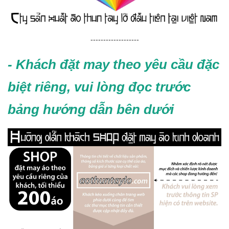
-------------------
- Khách đặt may theo yêu cầu đặc
biệt riêng, vui lòng đọc trước
bảng hướng dẫn bên dưới