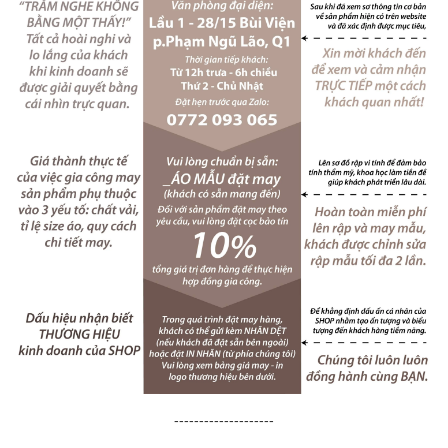
--------------------