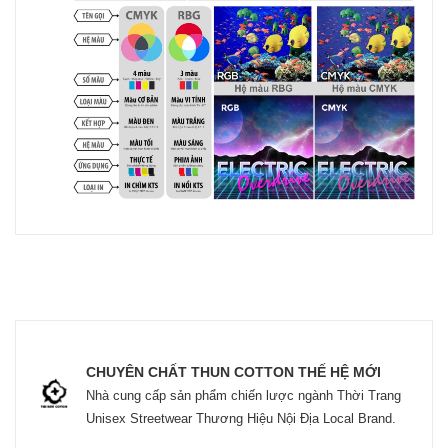
CHUYÊN CHẤT THUN COTTON THẾ HỆ MỚI
Nhà cung cấp sản phẩm chiến lược ngành Thời Trang
Unisex Streetwear Thương Hiệu Nội Địa Local Brand.