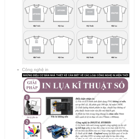
Công nghệ in