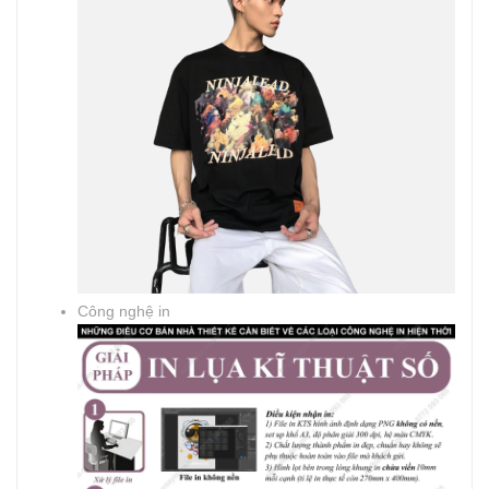
Công nghệ in