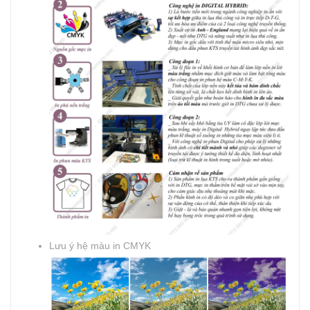
Lưu ý hệ màu in CMYK