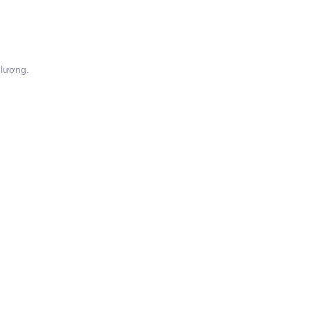
 lượng.