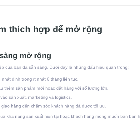
ểm thích hợp để mở rộng
n sàng mở rộng
ệp của bạn đã sẵn sàng. Dưới đây là những dấu hiệu quan trọng:
nhất định trong ít nhất 6 tháng liên tục.
u thêm sản phẩm mới hoặc đặt hàng với số lượng lớn.
ào sản xuất, marketing và logistics.
t, giao hàng đến chăm sóc khách hàng đã được tối ưu.
quá khả năng sản xuất hiện tại hoặc khách hàng mong muốn bạn bán 