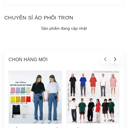
CHUYÊN SỈ ÁO PHÔI TRƠN
Sản phẩm đang cập nhật
CHỌN HÀNG MỚI