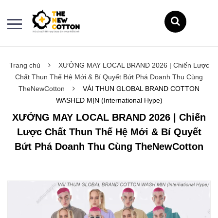
Trang chủ
XƯỞNG MAY LOCAL BRAND 2026 | Chiến Lược
Chất Thun Thế Hệ Mới & Bí Quyết Bứt Phá Doanh Thu Cùng
TheNewCotton
VẢI THUN GLOBAL BRAND COTTON
WASHED MỊN (International Hype)
XƯỞNG MAY LOCAL BRAND 2026 | Chiến
Lược Chất Thun Thế Hệ Mới & Bí Quyết
Bứt Phá Doanh Thu Cùng TheNewCotton