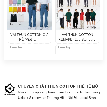
VẢI THUN COTTON GIÁ
VẢI THUN COTTON
RẺ (Vietnam)
REMAKE (Eco Standard)
Liên hệ
Liên hệ
CHUYÊN CHẤT THUN COTTON THẾ HỆ MỚI
Nhà cung cấp sản phẩm chiến lược ngành Thời Trang
Unisex Streetwear Thương Hiệu Nội Địa Local Brand.