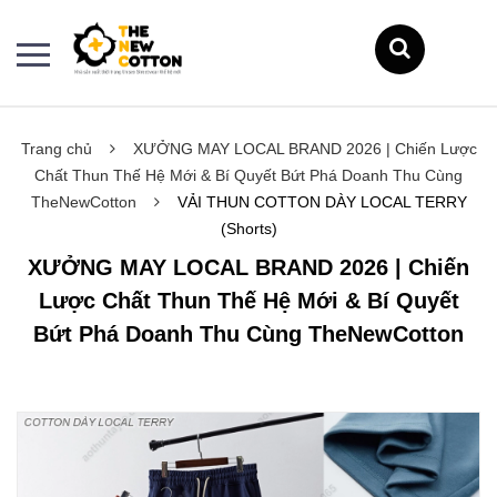
Trang chủ
XƯỞNG MAY LOCAL BRAND 2026 | Chiến Lược
Chất Thun Thế Hệ Mới & Bí Quyết Bứt Phá Doanh Thu Cùng
TheNewCotton
VẢI THUN COTTON DÀY LOCAL TERRY
(Shorts)
XƯỞNG MAY LOCAL BRAND 2026 | Chiến
Lược Chất Thun Thế Hệ Mới & Bí Quyết
Bứt Phá Doanh Thu Cùng TheNewCotton